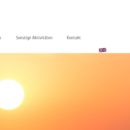
n
Sonstige Aktivitäten
Kontakt