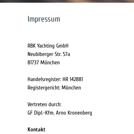
Impressum
RBK Yachting GmbH
Neubiberger Str. 57a
81737 München
Handelsregister: HR 142881
Registergericht: München
Vertreten durch:
GF Dipl.-Kfm. Arno Kronenberg
Kontakt