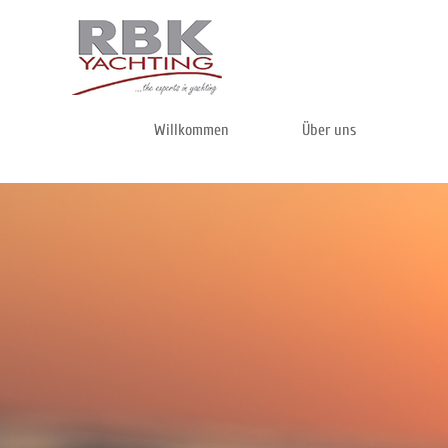
Direkt zum Seiteninhalt
Willkommen
Über uns